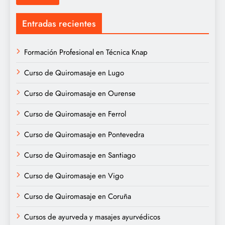
Entradas recientes
Formación Profesional en Técnica Knap
Curso de Quiromasaje en Lugo
Curso de Quiromasaje en Ourense
Curso de Quiromasaje en Ferrol
Curso de Quiromasaje en Pontevedra
Curso de Quiromasaje en Santiago
Curso de Quiromasaje en Vigo
Curso de Quiromasaje en Coruña
Cursos de ayurveda y masajes ayurvédicos