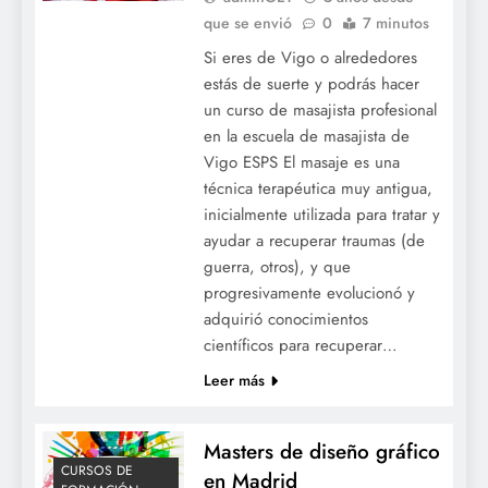
que se envió
0
7 minutos
Si eres de Vigo o alrededores
estás de suerte y podrás hacer
un curso de masajista profesional
en la escuela de masajista de
Vigo ESPS El masaje es una
técnica terapéutica muy antigua,
inicialmente utilizada para tratar y
ayudar a recuperar traumas (de
guerra, otros), y que
progresivamente evolucionó y
adquirió conocimientos
científicos para recuperar…
Leer más
Masters de diseño gráfico
CURSOS DE
en Madrid