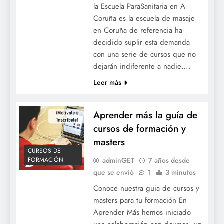
la Escuela ParaSanitaria en A
Coruña es la escuela de masaje
en Coruña de referencia ha
decidido suplir esta demanda
con una serie de cursos que no
dejarán indiferente a nadie….
Leer más
Aprender más la guía de
cursos de formación y
masters
CURSOS DE
adminGET
7 años desde
FORMACIÓN
que se envió
1
3 minutos
Conoce nuestra guia de cursos y
masters para tu formación En
Aprender Más hemos iniciado