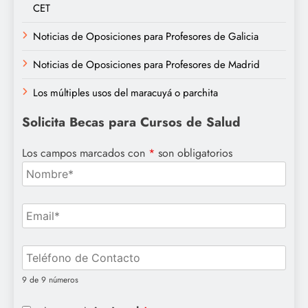
CET
Noticias de Oposiciones para Profesores de Galicia
Noticias de Oposiciones para Profesores de Madrid
Los múltiples usos del maracuyá o parchita
Solicita Becas para Cursos de Salud
Los campos marcados con
*
son obligatorios
9 de 9 números