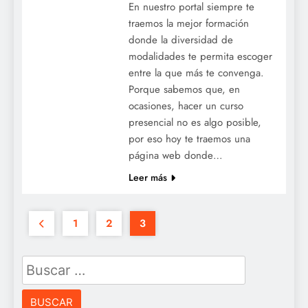
En nuestro portal siempre te
traemos la mejor formación
donde la diversidad de
modalidades te permita escoger
entre la que más te convenga.
Porque sabemos que, en
ocasiones, hacer un curso
presencial no es algo posible,
por eso hoy te traemos una
página web donde…
Leer más
1
2
3
Buscar: