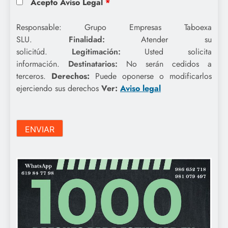
Acepto Aviso Legal
*
Responsable: Grupo Empresas Taboexa
SLU.
Finalidad:
Atender su
solicitúd.
Legitimación:
Usted solicita
información.
Destinatarios:
No serán cedidos a
terceros.
Derechos:
Puede oponerse o modificarlos
ejerciendo sus derechos
Ver:
Aviso legal