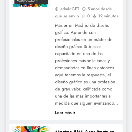
FORMACIÓN
adminGET
5 años desde
que se envió
0
12 minutos
Máster en Madrid de diseño
gráfico. Aprende con
profesionales en un máster de
diseño gráfico Si buscas
capacitarte en una de las
profesiones más solicitadas y
demandadas en línea entonces
aquí tenemos la respuesta, el
diseño gráfico es una profesión
de gran valor, calificada como
una de las más importantes a
medida que siguen avanzando…
Leer más
Master BIM Arquitectura