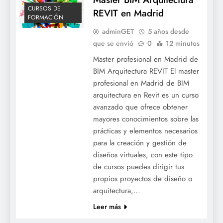
CURSOS DE
REVIT en Madrid
FORMACIÓN
adminGET
5 años desde
que se envió
0
12 minutos
Master profesional en Madrid de
BIM Arquitectura REVIT El master
profesional en Madrid de BIM
arquitectura en Revit es un curso
avanzado que ofrece obtener
mayores conocimientos sobre las
prácticas y elementos necesarios
para la creación y gestión de
diseños virtuales, con este tipo
de cursos puedes dirigir tus
propios proyectos de diseño o
arquitectura,…
Leer más