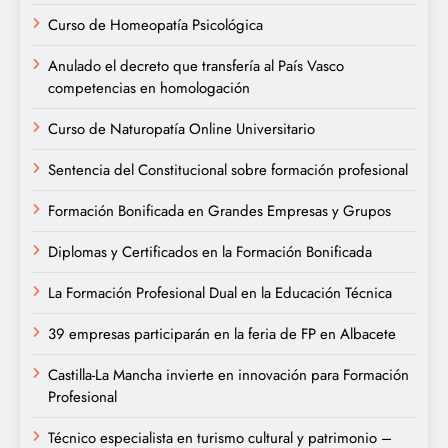
Curso de Homeopatía Psicológica
Anulado el decreto que transfería al País Vasco
competencias en homologación
Curso de Naturopatía Online Universitario
Sentencia del Constitucional sobre formación profesional
Formación Bonificada en Grandes Empresas y Grupos
Diplomas y Certificados en la Formación Bonificada
La Formación Profesional Dual en la Educación Técnica
39 empresas participarán en la feria de FP en Albacete
Castilla-La Mancha invierte en innovación para Formación
Profesional
Técnico especialista en turismo cultural y patrimonio –