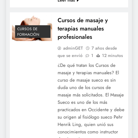
Cursos de masaje y
terapias manuales
CURSOS DE
FORMACIÓN
profesionales
adminGET
7 años desde
que se envió
1
12 minutos
¿De qué tratan los Cursos de
masaje y terapias manuales? El
curso de masaje sueco es sin
duda uno de los cursos de
masaje más solicitados. El Masaje
Sueco es uno de los más
practicados en Occidente y debe
su origen al fisiólogo sueco Pehr
Henrik Ling, quien unió sus
conocimientos como instructor