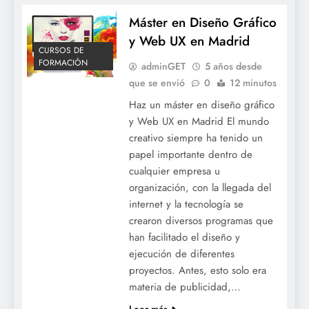
Máster en Diseño Gráfico
y Web UX en Madrid
CURSOS DE
FORMACIÓN
adminGET
5 años desde
que se envió
0
12 minutos
Haz un máster en diseño gráfico
y Web UX en Madrid El mundo
creativo siempre ha tenido un
papel importante dentro de
cualquier empresa u
organización, con la llegada del
internet y la tecnología se
crearon diversos programas que
han facilitado el diseño y
ejecución de diferentes
proyectos. Antes, esto solo era
materia de publicidad,…
Leer más