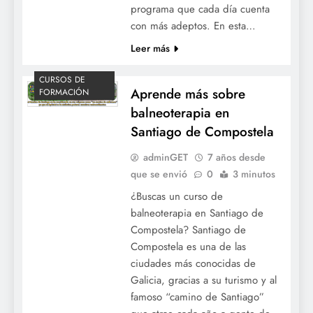
programa que cada día cuenta
con más adeptos. En esta…
Leer más
CURSOS DE
Aprende más sobre
FORMACIÓN
balneoterapia en
Santiago de Compostela
adminGET
7 años desde
que se envió
0
3 minutos
¿Buscas un curso de
balneoterapia en Santiago de
Compostela? Santiago de
Compostela es una de las
ciudades más conocidas de
Galicia, gracias a su turismo y al
famoso “camino de Santiago”