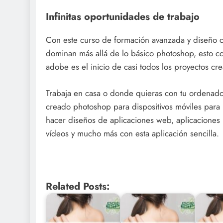
Infinitas oportunidades de trabajo
Con este curso de formación avanzada y diseño
dominan más allá de lo básico photoshop, esto co
adobe es el inicio de casi todos los proyectos cr
Trabaja en casa o donde quieras con tu ordenador
creado photoshop para dispositivos móviles para 
hacer diseños de aplicaciones web, aplicaciones 
vídeos y mucho más con esta aplicación sencilla.
Related Posts: