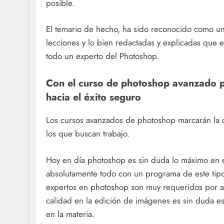
posible.
El temario de hecho, ha sido reconocido como u
lecciones y lo bien redactadas y explicadas que e
todo un experto del Photoshop.
Con el curso de photoshop avanzado p
hacia el éxito seguro
Los cursos avanzados de photoshop marcarán la d
los que buscan trabajo.
Hoy en día photoshop es sin duda lo máximo en e
absolutamente todo con un programa de este tipo
expertos en photoshop son muy requeridos por a
calidad en la edición de imágenes es sin duda es
en la materia.