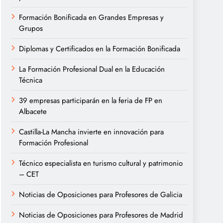
Formación Bonificada en Grandes Empresas y
Grupos
Diplomas y Certificados en la Formación Bonificada
La Formación Profesional Dual en la Educación
Técnica
39 empresas participarán en la feria de FP en
Albacete
Castilla-La Mancha invierte en innovación para
Formación Profesional
Técnico especialista en turismo cultural y patrimonio
– CET
Noticias de Oposiciones para Profesores de Galicia
Noticias de Oposiciones para Profesores de Madrid