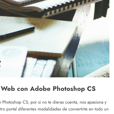
o Web con Adobe Photoshop CS
hotoshop CS, por si no te dieras cuenta, nos apasiona y
ro portal diferentes modalidades de convertirte en todo un