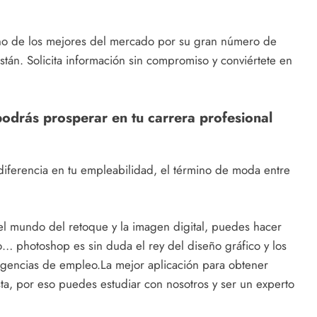
no de los mejores del mercado por su gran número de
stán. Solicita información sin compromiso y conviértete en
odrás prosperar en tu carrera profesional
iferencia en tu empleabilidad, el término de moda entre
l mundo del retoque y la imagen digital, puedes hacer
… photoshop es sin duda el rey del diseño gráfico y los
gencias de empleo.La mejor aplicación para obtener
ta, por eso puedes estudiar con nosotros y ser un experto