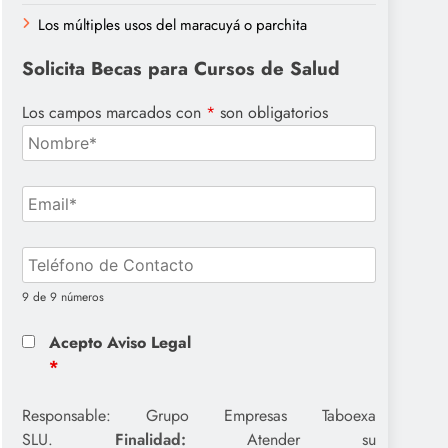
Los múltiples usos del maracuyá o parchita
Solicita Becas para Cursos de Salud
Los campos marcados con
*
son obligatorios
9 de 9 números
Acepto Aviso Legal
*
Responsable: Grupo Empresas Taboexa
SLU.
Finalidad:
Atender su