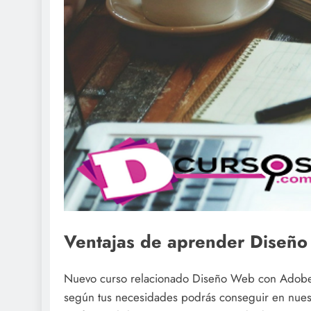
Ventajas de aprender Diseñ
Nuevo curso relacionado Diseño Web con Adobe P
según tus necesidades podrás conseguir en nuest