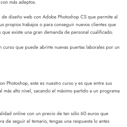
 con más adeptos.
ine de diseño web con Adobe Photoshop CS que permite al
s propios trabajos o para conseguir nuevos clientes que
s que existe una gran demanda de personal cualificado.
 curso que puede abrirte nuevas puertas laborales por un
on Photoshop, este es nuestro curso y es que entre sus
 al más alto nivel, sacando el máximo partido a un programa
lidad online con un precio de tan sólo 60 euros que
ora de seguir el temario, tengas una respuesta lo antes