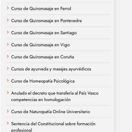
Curso de Quiromasaje en Ferrol
Curso de Quiromasaje en Pontevedra
Curso de Quiromasaje en Santiago
Curso de Quiromasaje en Vigo
Curso de Quiromasaje en Coruña
Cursos de ayurveda y masajes ayurvédicos
Curso de Homeopatía Psicológica
Anulado el decreto que transfería al País Vasco
competencias en homologación
Curso de Naturopatía Online Universitario
Sentencia del Constitucional sobre formación
profesional