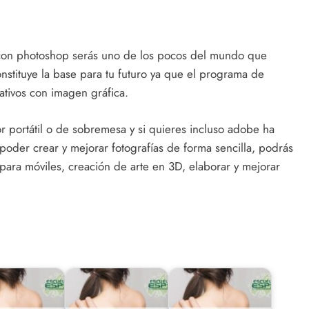
 con photoshop serás uno de los pocos del mundo que
nstituye la base para tu futuro ya que el programa de
eativos con imagen gráfica.
 portátil o de sobremesa y si quieres incluso adobe ha
poder crear y mejorar fotografías de forma sencilla, podrás
para móviles, creación de arte en 3D, elaborar y mejorar