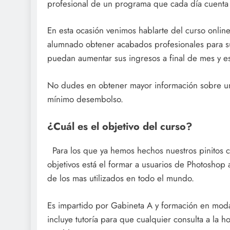
profesional de un programa que cada día cuenta
En esta ocasión venimos hablarte del curso onl
alumnado obtener acabados profesionales para su
puedan aumentar sus ingresos a final de mes y e
No dudes en obtener mayor información sobre un
mínimo desembolso.
¿Cuál es el objetivo del curso?
Para los que ya hemos hechos nuestros pinitos c
objetivos está el formar a usuarios de Photoshop
de los mas utilizados en todo el mundo.
Es impartido por Gabineta A y formación en moda
incluye tutoría para que cualquier consulta a la h