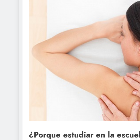
¿Porque estudiar en la escue