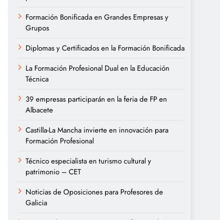
Formación Bonificada en Grandes Empresas y
Grupos
Diplomas y Certificados en la Formación Bonificada
La Formación Profesional Dual en la Educación
Técnica
39 empresas participarán en la feria de FP en
Albacete
Castilla-La Mancha invierte en innovación para
Formación Profesional
Técnico especialista en turismo cultural y
patrimonio – CET
Noticias de Oposiciones para Profesores de
Galicia