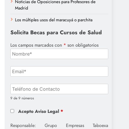
Noticias de Oposiciones para Profesores de
Madrid
Los múltiples usos del maracuyá o parchita
Solicita Becas para Cursos de Salud
Los campos marcados con
*
son obligatorios
9 de 9 números
Acepto Aviso Legal
*
Responsable: Grupo Empresas Taboexa