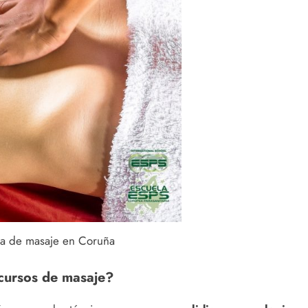
la de masaje en Coruña
cursos de masaje?