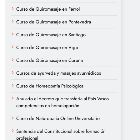
Curso de Quiromasaje en Ferrol
Curso de Quiromasaje en Pontevedra
Curso de Quiromasaje en Santiago
Curso de Quiromasaje en Vigo
Curso de Quiromasaje en Coruña
Cursos de ayurveda y masajes ayurvédicos
Curso de Homeopatía Psicológica
Anulado el decreto que transfería al País Vasco
competencias en homologación
Curso de Naturopatía Online Universitario
Sentencia del Constitucional sobre formación
profesional