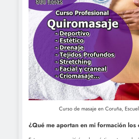
Curso de masaje en Coruña, Escue
¿Qué me aportan en mi formación los 