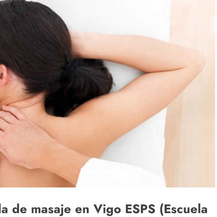
la de masaje en Vigo ESPS (Escuela