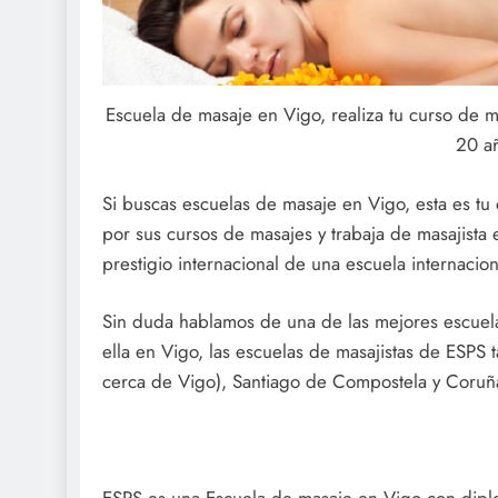
Escuela de masaje en Vigo, realiza tu curso de 
20 añ
Si buscas escuelas de masaje en Vigo, esta es tu
por sus cursos de masajes y trabaja de masajis
prestigio internacional de una escuela internaci
Sin duda hablamos de una de las mejores escuela
ella en Vigo, las escuelas de masajistas de ESP
cerca de Vigo), Santiago de Compostela y Coruñ