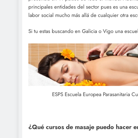
principales entidades del sector pues es una es
labor social mucho más allá de cualquier otra esc
Si tu estas buscando en Galicia o Vigo una escuel
ESPS Escuela Europea Parasanitaria Cur
¿Qué cursos de masaje puedo hacer e