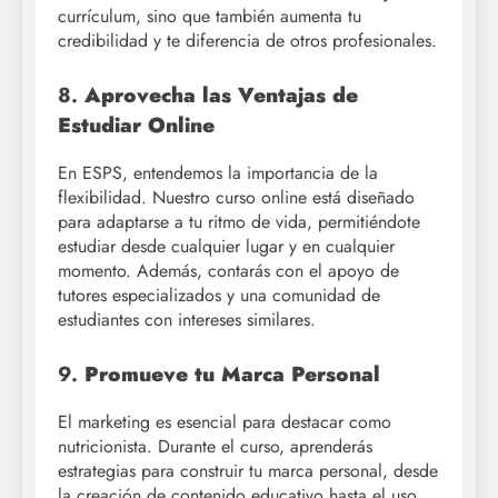
currículum, sino que también aumenta tu
credibilidad y te diferencia de otros profesionales.
8.
Aprovecha las Ventajas de
Estudiar Online
En ESPS, entendemos la importancia de la
flexibilidad. Nuestro curso online está diseñado
para adaptarse a tu ritmo de vida, permitiéndote
estudiar desde cualquier lugar y en cualquier
momento. Además, contarás con el apoyo de
tutores especializados y una comunidad de
estudiantes con intereses similares.
9.
Promueve tu Marca Personal
El marketing es esencial para destacar como
nutricionista. Durante el curso, aprenderás
estrategias para construir tu marca personal, desde
la creación de contenido educativo hasta el uso