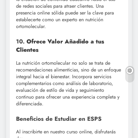
de redes sociales para atraer clientes. Una
presencia online sólida puede ser la clave para
establecerte como un experto en nutrición
ortomolecular.
10.
Ofrece Valor Añadido a tus
Clientes
La nutrición ortomolecular no solo se trata de
recomendaciones alimenticias, sino de un enfoque
integral hacia el bienestar. Incorpora servicios
complementarios como análisis de laboratorio,
evaluación de estilo de vida y seguimiento
continuo para ofrecer una experiencia completa y
diferenciada.
Beneficios de Estudiar en ESPS
Al inscribirte en nuestro curso online, disfrutarás