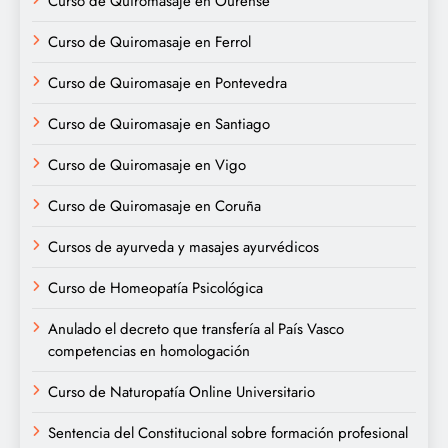
Curso de Quiromasaje en Ourense
Curso de Quiromasaje en Ferrol
Curso de Quiromasaje en Pontevedra
Curso de Quiromasaje en Santiago
Curso de Quiromasaje en Vigo
Curso de Quiromasaje en Coruña
Cursos de ayurveda y masajes ayurvédicos
Curso de Homeopatía Psicológica
Anulado el decreto que transfería al País Vasco
competencias en homologación
Curso de Naturopatía Online Universitario
Sentencia del Constitucional sobre formación profesional