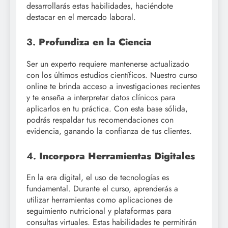
desarrollarás estas habilidades, haciéndote
destacar en el mercado laboral.
3.
Profundiza en la Ciencia
Ser un experto requiere mantenerse actualizado
con los últimos estudios científicos. Nuestro curso
online te brinda acceso a investigaciones recientes
y te enseña a interpretar datos clínicos para
aplicarlos en tu práctica. Con esta base sólida,
podrás respaldar tus recomendaciones con
evidencia, ganando la confianza de tus clientes.
4.
Incorpora Herramientas Digitales
En la era digital, el uso de tecnologías es
fundamental. Durante el curso, aprenderás a
utilizar herramientas como aplicaciones de
seguimiento nutricional y plataformas para
consultas virtuales. Estas habilidades te permitirán