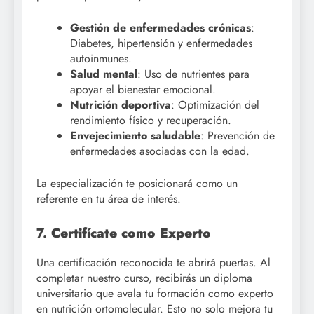
Gestión de enfermedades crónicas
:
Diabetes, hipertensión y enfermedades
autoinmunes.
Salud mental
: Uso de nutrientes para
apoyar el bienestar emocional.
Nutrición deportiva
: Optimización del
rendimiento físico y recuperación.
Envejecimiento saludable
: Prevención de
enfermedades asociadas con la edad.
La especialización te posicionará como un
referente en tu área de interés.
7.
Certifícate como Experto
Una certificación reconocida te abrirá puertas. Al
completar nuestro curso, recibirás un diploma
universitario que avala tu formación como experto
en nutrición ortomolecular. Esto no solo mejora tu