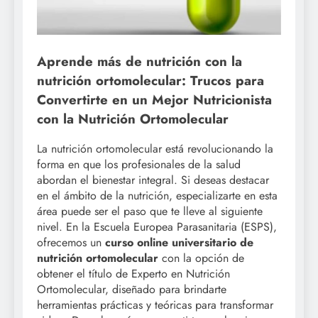
Aprende más de nutrición con la
nutrición ortomolecular: Trucos para
Convertirte en un Mejor Nutricionista
con la Nutrición Ortomolecular
La nutrición ortomolecular está revolucionando la
forma en que los profesionales de la salud
abordan el bienestar integral. Si deseas destacar
en el ámbito de la nutrición, especializarte en esta
área puede ser el paso que te lleve al siguiente
nivel. En la Escuela Europea Parasanitaria (ESPS),
ofrecemos un
curso online universitario de
nutrición ortomolecular
con la opción de
obtener el título de Experto en Nutrición
Ortomolecular, diseñado para brindarte
herramientas prácticas y teóricas para transformar