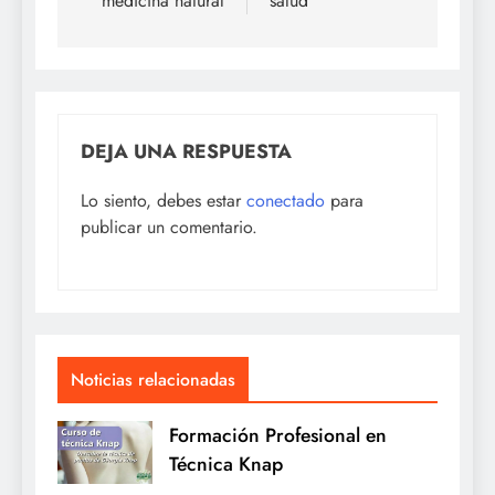
medicina natural
salud
DEJA UNA RESPUESTA
Lo siento, debes estar
conectado
para
publicar un comentario.
Noticias relacionadas
Formación Profesional en
Técnica Knap