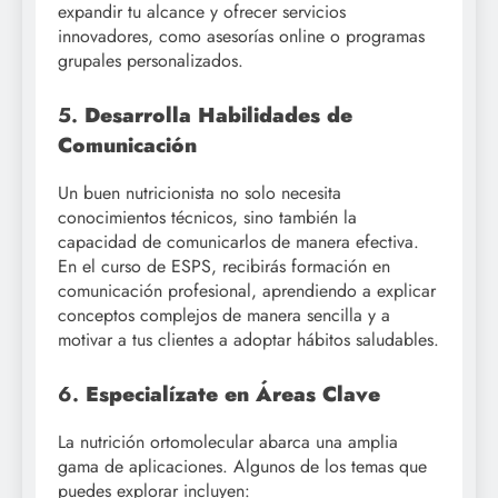
expandir tu alcance y ofrecer servicios
innovadores, como asesorías online o programas
grupales personalizados.
5.
Desarrolla Habilidades de
Comunicación
Un buen nutricionista no solo necesita
conocimientos técnicos, sino también la
capacidad de comunicarlos de manera efectiva.
En el curso de ESPS, recibirás formación en
comunicación profesional, aprendiendo a explicar
conceptos complejos de manera sencilla y a
motivar a tus clientes a adoptar hábitos saludables.
6.
Especialízate en Áreas Clave
La nutrición ortomolecular abarca una amplia
gama de aplicaciones. Algunos de los temas que
puedes explorar incluyen: