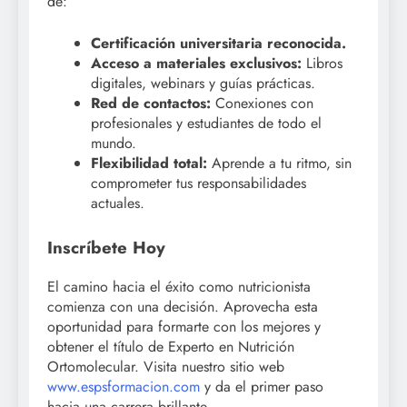
de:
Certificación universitaria reconocida.
Acceso a materiales exclusivos:
Libros
digitales, webinars y guías prácticas.
Red de contactos:
Conexiones con
profesionales y estudiantes de todo el
mundo.
Flexibilidad total:
Aprende a tu ritmo, sin
comprometer tus responsabilidades
actuales.
Inscríbete Hoy
El camino hacia el éxito como nutricionista
comienza con una decisión. Aprovecha esta
oportunidad para formarte con los mejores y
obtener el título de Experto en Nutrición
Ortomolecular. Visita nuestro sitio web
www.espsformacion.com
y da el primer paso
hacia una carrera brillante.