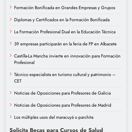
Formación Bonificada en Grandes Empresas y Grupos
Diplomas y Certificados en la Formación Bonificada
La Formación Profesional Dual en la Educación Técnica
39 empresas participarán en la feria de FP en Albacete
Castilla-La Mancha invierte en innovación para Formación
Profesional
Técnico especialista en turismo cultural y patrimonio –
CET
Noticias de Oposiciones para Profesores de Galicia
Noticias de Oposiciones para Profesores de Madrid
Los múltiples usos del maracuyá o parchita
Solicita Becas para Cursos de Salud