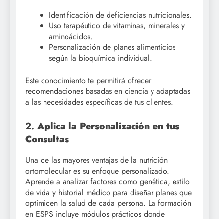
Identificación de deficiencias nutricionales.
Uso terapéutico de vitaminas, minerales y
aminoácidos.
Personalización de planes alimenticios
según la bioquímica individual.
Este conocimiento te permitirá ofrecer
recomendaciones basadas en ciencia y adaptadas
a las necesidades específicas de tus clientes.
2.
Aplica la Personalización en tus
Consultas
Una de las mayores ventajas de la nutrición
ortomolecular es su enfoque personalizado.
Aprende a analizar factores como genética, estilo
de vida y historial médico para diseñar planes que
optimicen la salud de cada persona. La formación
en ESPS incluye módulos prácticos donde